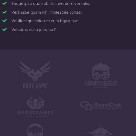
Eaque ipsa quae ab illo inventore veritatis.
Velit esse quam nihil molestiae conse.
Vel illum qui dolorem eum fugiat quo.
Voluptas nulla pariatur?