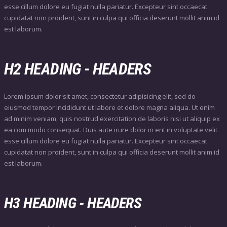
esse cillum dolore eu fugiat nulla pariatur. Excepteur sint occaecat
cupidatat non proident, sunt in culpa qui officia deserunt mollit anim id
est laborum.
H2 HEADING - HEADERS
Lorem ipsum dolor sit amet, consectetur adipisicing elit, sed do
eiusmod tempor incididunt ut labore et dolore magna aliqua. Ut enim
ad minim veniam, quis nostrud exercitation de laboris nisi ut aliquip ex
ea com modo consequat. Duis aute irure dolor in erit in voluptate velit
esse cillum dolore eu fugiat nulla pariatur. Excepteur sint occaecat
cupidatat non proident, sunt in culpa qui officia deserunt mollit anim id
est laborum.
H3 HEADING - HEADERS